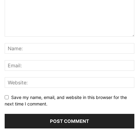
Save my name, email, and website in this browser for the
next time I comment.