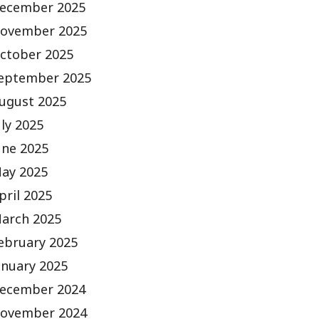
ecember 2025
ovember 2025
ctober 2025
eptember 2025
ugust 2025
uly 2025
une 2025
ay 2025
pril 2025
arch 2025
ebruary 2025
anuary 2025
ecember 2024
ovember 2024