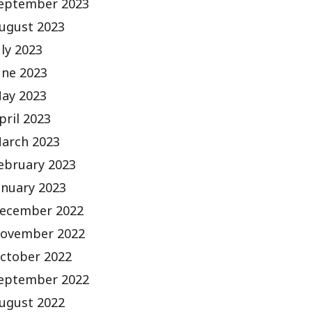
eptember 2023
ugust 2023
uly 2023
une 2023
ay 2023
pril 2023
arch 2023
ebruary 2023
anuary 2023
ecember 2022
ovember 2022
ctober 2022
eptember 2022
ugust 2022