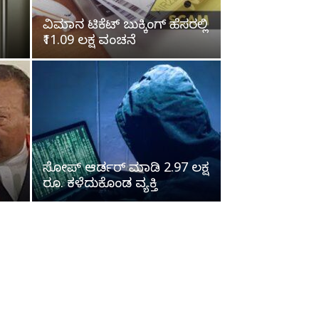
ವಿಮಾನ ಟಿಕೆಟ್ ಬುಕ್ಕಿಂಗ್ ಹೆಸರಲ್ಲಿ
₹11.09 ಲಕ್ಷ ವಂಚನೆ
ಸೋಪ್‌ ಆರ್ಡರ್‌ ಮಾಡಿ 2.97 ಲಕ್ಷ
ರೂ. ಕಳೆದುಕೊಂಡ ವ್ಯಕ್ತಿ