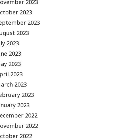
ovember 2023
ctober 2023
eptember 2023
ugust 2023
uly 2023
une 2023
ay 2023
pril 2023
arch 2023
ebruary 2023
anuary 2023
ecember 2022
ovember 2022
ctober 2022