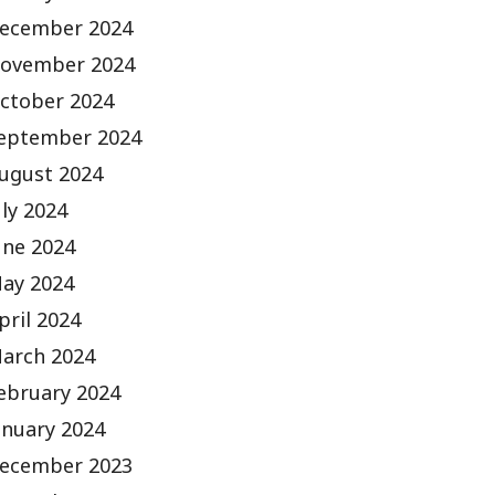
ecember 2024
ovember 2024
ctober 2024
eptember 2024
ugust 2024
uly 2024
une 2024
ay 2024
pril 2024
arch 2024
ebruary 2024
anuary 2024
ecember 2023