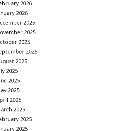
ebruary 2026
anuary 2026
ecember 2025
ovember 2025
ctober 2025
eptember 2025
ugust 2025
uly 2025
une 2025
ay 2025
pril 2025
arch 2025
ebruary 2025
anuary 2025