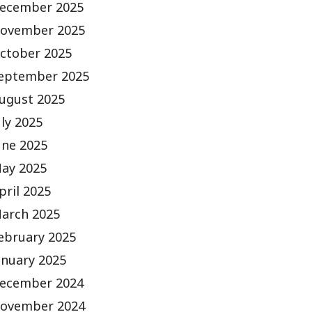
ecember 2025
ovember 2025
ctober 2025
eptember 2025
ugust 2025
uly 2025
une 2025
ay 2025
pril 2025
arch 2025
ebruary 2025
anuary 2025
ecember 2024
ovember 2024