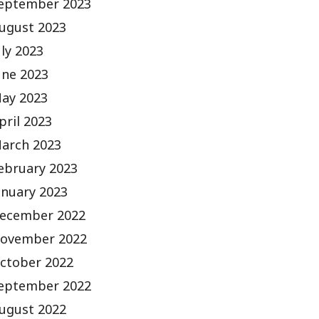
eptember 2023
ugust 2023
uly 2023
une 2023
ay 2023
pril 2023
arch 2023
ebruary 2023
anuary 2023
ecember 2022
ovember 2022
ctober 2022
eptember 2022
ugust 2022