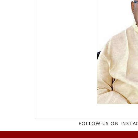
FOLLOW US ON INST