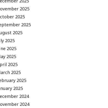
ecember 2025
ovember 2025
ctober 2025
eptember 2025
ugust 2025
uly 2025
une 2025
ay 2025
pril 2025
arch 2025
ebruary 2025
anuary 2025
ecember 2024
ovember 2024