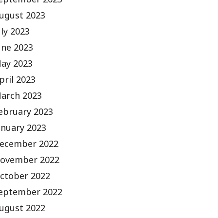
eptember 2023
ugust 2023
uly 2023
une 2023
ay 2023
pril 2023
arch 2023
ebruary 2023
anuary 2023
ecember 2022
ovember 2022
ctober 2022
eptember 2022
ugust 2022