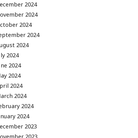
ecember 2024
ovember 2024
ctober 2024
eptember 2024
ugust 2024
uly 2024
une 2024
ay 2024
pril 2024
arch 2024
ebruary 2024
anuary 2024
ecember 2023
ovember 2023