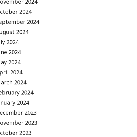
ovember 2024
ctober 2024
eptember 2024
ugust 2024
uly 2024
une 2024
ay 2024
pril 2024
arch 2024
ebruary 2024
anuary 2024
ecember 2023
ovember 2023
ctober 2023