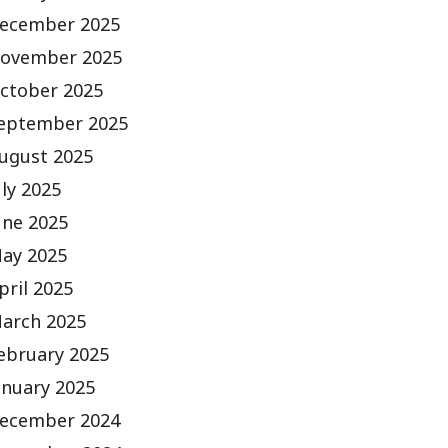
ecember 2025
ovember 2025
ctober 2025
eptember 2025
ugust 2025
uly 2025
une 2025
ay 2025
pril 2025
arch 2025
ebruary 2025
anuary 2025
ecember 2024