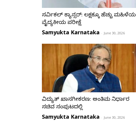
ಸರ್ವಿಕಲ್ ಕ್ಯಾನ್ಸರ್: ಲಕ್ಷಕ್ಕೂ ಹೆಚ್ಚು ಮಹಿಳೆ
ವೈದ್ಯಕೀಯ ಪರೀಕ್ಷೆ
Samyukta Karnataka
-
June 30, 2026
ವಿದ್ಯುತ್ ಖಾಸಗೀಕರಣ: ಅಂತಿಮ ನಿರ್ಧಾರ
ಸಚಿವ ಸಂಪುಟದಲ್ಲಿ
Samyukta Karnataka
-
June 30, 2026