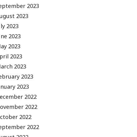
eptember 2023
ugust 2023
uly 2023
une 2023
ay 2023
pril 2023
arch 2023
ebruary 2023
anuary 2023
ecember 2022
ovember 2022
ctober 2022
eptember 2022