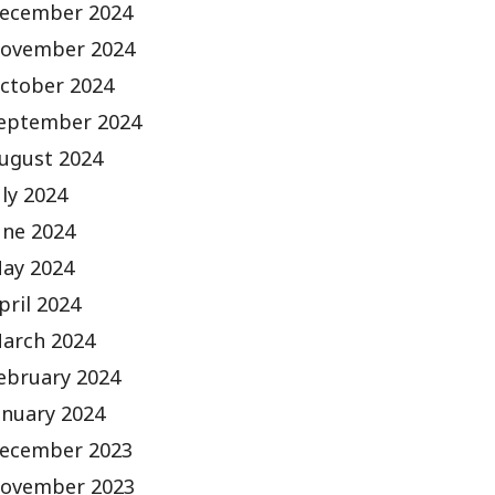
ecember 2024
ovember 2024
ctober 2024
eptember 2024
ugust 2024
uly 2024
une 2024
ay 2024
pril 2024
arch 2024
ebruary 2024
anuary 2024
ecember 2023
ovember 2023