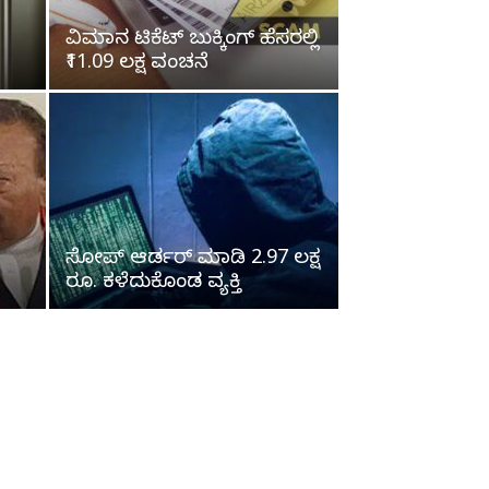
ವಿಮಾನ ಟಿಕೆಟ್ ಬುಕ್ಕಿಂಗ್ ಹೆಸರಲ್ಲಿ
₹11.09 ಲಕ್ಷ ವಂಚನೆ
ಸೋಪ್‌ ಆರ್ಡರ್‌ ಮಾಡಿ 2.97 ಲಕ್ಷ
ರೂ. ಕಳೆದುಕೊಂಡ ವ್ಯಕ್ತಿ