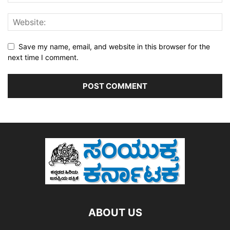
Save my name, email, and website in this browser for the
next time I comment.
ABOUT US