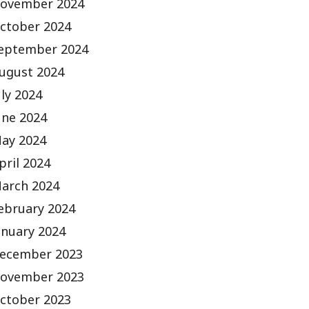
ovember 2024
ctober 2024
eptember 2024
ugust 2024
uly 2024
une 2024
ay 2024
pril 2024
arch 2024
ebruary 2024
anuary 2024
ecember 2023
ovember 2023
ctober 2023