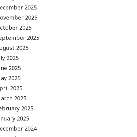
ecember 2025
ovember 2025
ctober 2025
eptember 2025
ugust 2025
uly 2025
une 2025
ay 2025
pril 2025
arch 2025
ebruary 2025
anuary 2025
ecember 2024