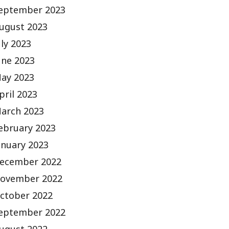
eptember 2023
ugust 2023
uly 2023
une 2023
ay 2023
pril 2023
arch 2023
ebruary 2023
anuary 2023
ecember 2022
ovember 2022
ctober 2022
eptember 2022