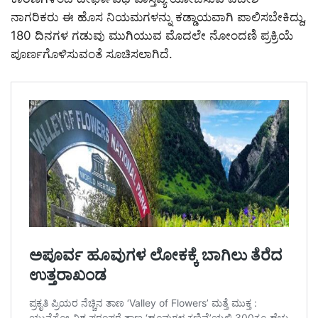
ನಾಗರಿಕರು ಈ ಹೊಸ ನಿಯಮಗಳನ್ನು ಕಡ್ಡಾಯವಾಗಿ ಪಾಲಿಸಬೇಕಿದ್ದು,
180 ದಿನಗಳ ಗಡುವು ಮುಗಿಯುವ ಮೊದಲೇ ನೋಂದಣಿ ಪ್ರಕ್ರಿಯೆ
ಪೂರ್ಣಗೊಳಿಸುವಂತೆ ಸೂಚಿಸಲಾಗಿದೆ.