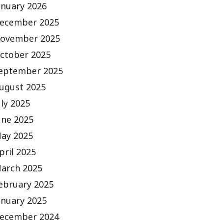
anuary 2026
ecember 2025
ovember 2025
ctober 2025
eptember 2025
ugust 2025
uly 2025
une 2025
ay 2025
pril 2025
arch 2025
ebruary 2025
anuary 2025
ecember 2024