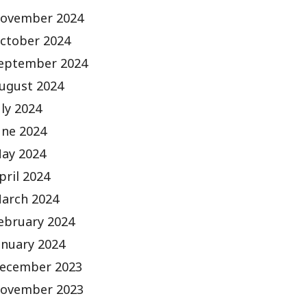
ovember 2024
ctober 2024
eptember 2024
ugust 2024
uly 2024
une 2024
ay 2024
pril 2024
arch 2024
ebruary 2024
anuary 2024
ecember 2023
ovember 2023