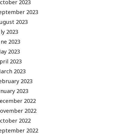
ctober 2023
eptember 2023
ugust 2023
uly 2023
une 2023
ay 2023
pril 2023
arch 2023
ebruary 2023
anuary 2023
ecember 2022
ovember 2022
ctober 2022
eptember 2022