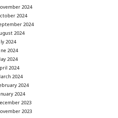
ovember 2024
ctober 2024
eptember 2024
ugust 2024
uly 2024
une 2024
ay 2024
pril 2024
arch 2024
ebruary 2024
anuary 2024
ecember 2023
ovember 2023