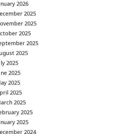
anuary 2026
ecember 2025
ovember 2025
ctober 2025
eptember 2025
ugust 2025
uly 2025
une 2025
ay 2025
pril 2025
arch 2025
ebruary 2025
anuary 2025
ecember 2024