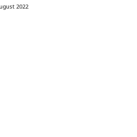
ugust 2022