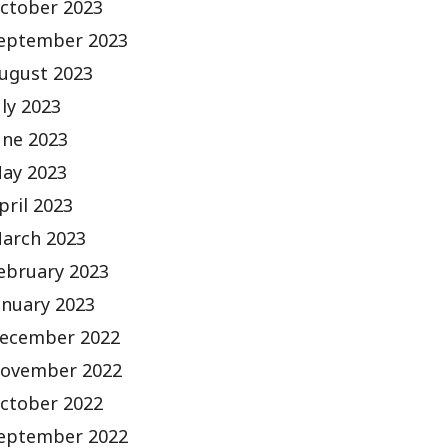
ctober 2023
eptember 2023
ugust 2023
uly 2023
une 2023
ay 2023
pril 2023
arch 2023
ebruary 2023
anuary 2023
ecember 2022
ovember 2022
ctober 2022
eptember 2022