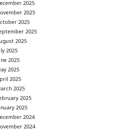
ecember 2025
ovember 2025
ctober 2025
eptember 2025
ugust 2025
uly 2025
une 2025
ay 2025
pril 2025
arch 2025
ebruary 2025
anuary 2025
ecember 2024
ovember 2024