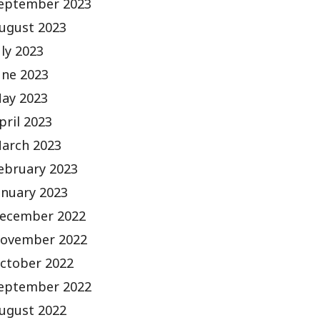
eptember 2023
ugust 2023
uly 2023
une 2023
ay 2023
pril 2023
arch 2023
ebruary 2023
anuary 2023
ecember 2022
ovember 2022
ctober 2022
eptember 2022
ugust 2022