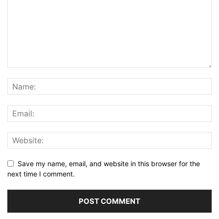
Save my name, email, and website in this browser for the
next time I comment.