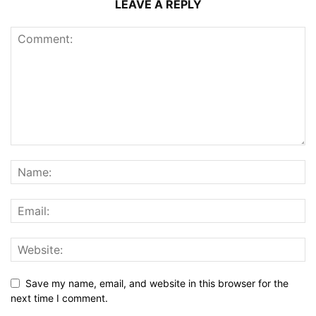
LEAVE A REPLY
Save my name, email, and website in this browser for the
next time I comment.