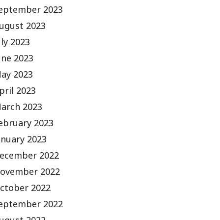
eptember 2023
ugust 2023
uly 2023
une 2023
ay 2023
pril 2023
arch 2023
ebruary 2023
anuary 2023
ecember 2022
ovember 2022
ctober 2022
eptember 2022