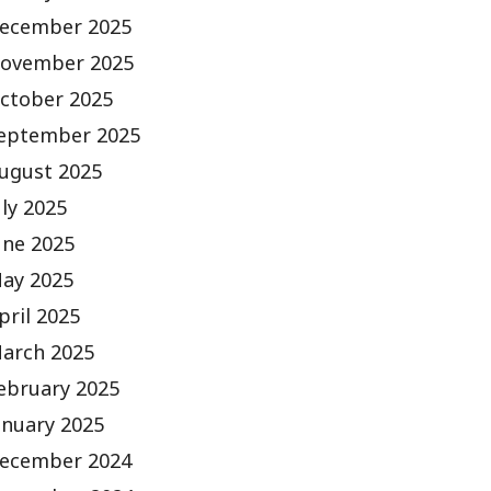
ecember 2025
ovember 2025
ctober 2025
eptember 2025
ugust 2025
uly 2025
une 2025
ay 2025
pril 2025
arch 2025
ebruary 2025
anuary 2025
ecember 2024