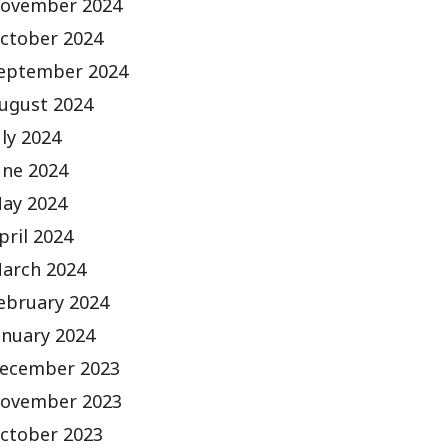
ovember 2024
ctober 2024
eptember 2024
ugust 2024
uly 2024
une 2024
ay 2024
pril 2024
arch 2024
ebruary 2024
anuary 2024
ecember 2023
ovember 2023
ctober 2023