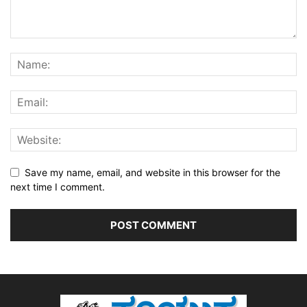
Save my name, email, and website in this browser for the
next time I comment.