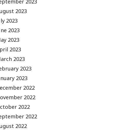
eptember 2023
ugust 2023
uly 2023
une 2023
ay 2023
pril 2023
arch 2023
ebruary 2023
anuary 2023
ecember 2022
ovember 2022
ctober 2022
eptember 2022
ugust 2022