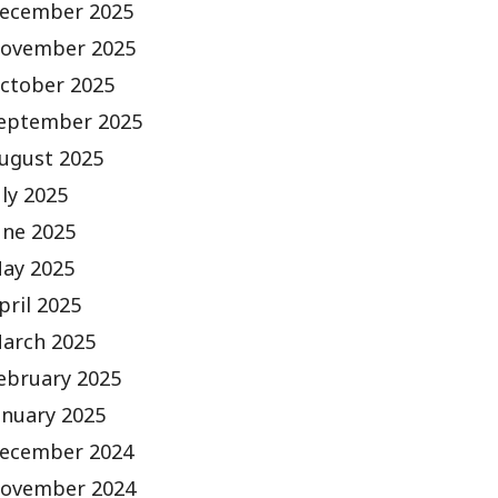
ecember 2025
ovember 2025
ctober 2025
eptember 2025
ugust 2025
uly 2025
une 2025
ay 2025
pril 2025
arch 2025
ebruary 2025
anuary 2025
ecember 2024
ovember 2024