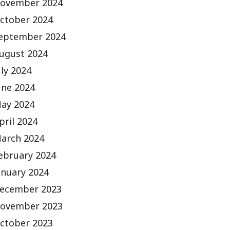
ovember 2024
ctober 2024
eptember 2024
ugust 2024
uly 2024
une 2024
ay 2024
pril 2024
arch 2024
ebruary 2024
anuary 2024
ecember 2023
ovember 2023
ctober 2023