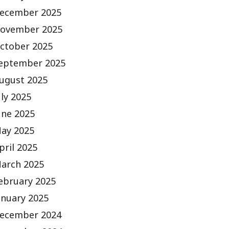
ecember 2025
ovember 2025
ctober 2025
eptember 2025
ugust 2025
uly 2025
une 2025
ay 2025
pril 2025
arch 2025
ebruary 2025
anuary 2025
ecember 2024