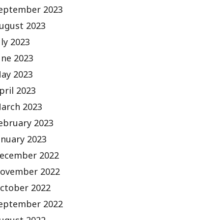
eptember 2023
ugust 2023
uly 2023
une 2023
ay 2023
pril 2023
arch 2023
ebruary 2023
anuary 2023
ecember 2022
ovember 2022
ctober 2022
eptember 2022