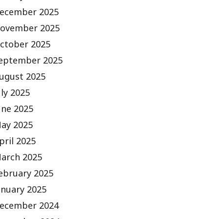
ecember 2025
ovember 2025
ctober 2025
eptember 2025
ugust 2025
uly 2025
une 2025
ay 2025
pril 2025
arch 2025
ebruary 2025
anuary 2025
ecember 2024