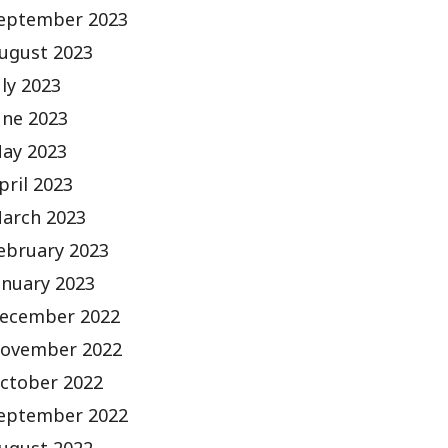
eptember 2023
ugust 2023
uly 2023
une 2023
ay 2023
pril 2023
arch 2023
ebruary 2023
anuary 2023
ecember 2022
ovember 2022
ctober 2022
eptember 2022