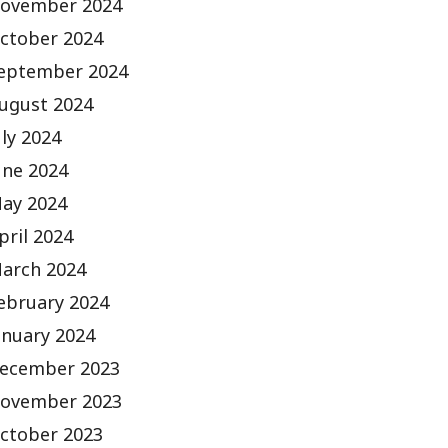
ovember 2024
ctober 2024
eptember 2024
ugust 2024
uly 2024
une 2024
ay 2024
pril 2024
arch 2024
ebruary 2024
anuary 2024
ecember 2023
ovember 2023
ctober 2023