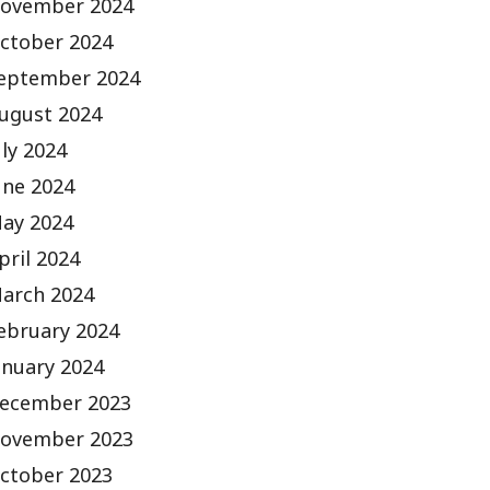
ovember 2024
ctober 2024
eptember 2024
ugust 2024
uly 2024
une 2024
ay 2024
pril 2024
arch 2024
ebruary 2024
anuary 2024
ecember 2023
ovember 2023
ctober 2023