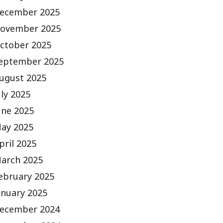
ecember 2025
ovember 2025
ctober 2025
eptember 2025
ugust 2025
uly 2025
une 2025
ay 2025
pril 2025
arch 2025
ebruary 2025
anuary 2025
ecember 2024