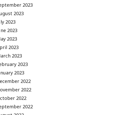
eptember 2023
ugust 2023
uly 2023
une 2023
ay 2023
pril 2023
arch 2023
ebruary 2023
anuary 2023
ecember 2022
ovember 2022
ctober 2022
eptember 2022