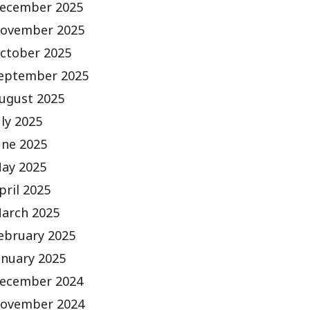
ecember 2025
ovember 2025
ctober 2025
eptember 2025
ugust 2025
uly 2025
une 2025
ay 2025
pril 2025
arch 2025
ebruary 2025
anuary 2025
ecember 2024
ovember 2024