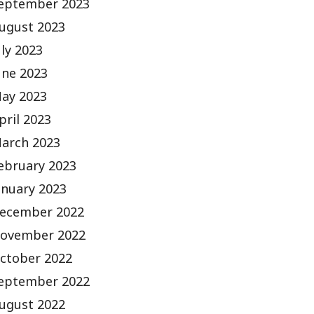
eptember 2023
ugust 2023
uly 2023
une 2023
ay 2023
pril 2023
arch 2023
ebruary 2023
anuary 2023
ecember 2022
ovember 2022
ctober 2022
eptember 2022
ugust 2022