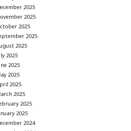
ecember 2025
ovember 2025
ctober 2025
eptember 2025
ugust 2025
uly 2025
une 2025
ay 2025
pril 2025
arch 2025
ebruary 2025
anuary 2025
ecember 2024