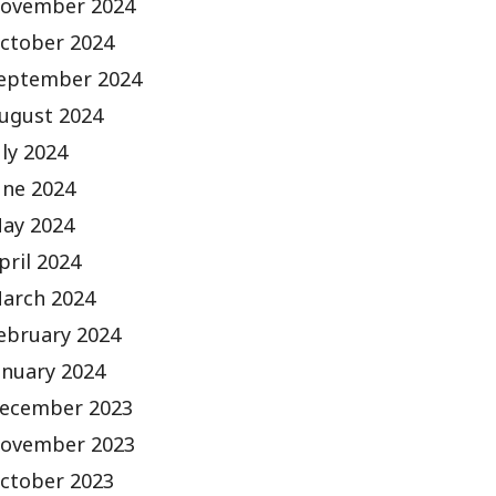
ovember 2024
ctober 2024
eptember 2024
ugust 2024
uly 2024
une 2024
ay 2024
pril 2024
arch 2024
ebruary 2024
anuary 2024
ecember 2023
ovember 2023
ctober 2023