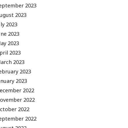
eptember 2023
ugust 2023
uly 2023
une 2023
ay 2023
pril 2023
arch 2023
ebruary 2023
anuary 2023
ecember 2022
ovember 2022
ctober 2022
eptember 2022