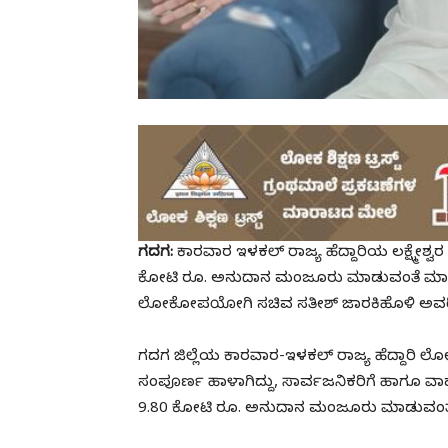
ಗದಗ:
ಕಾರವಾರ ಇಳಕಲ್ ರಾಜ್ಯ ಹೆದ್ದಾರಿಯ ಲಕ್ಷ್ಮೇಶ್ವರ
ಕೋಟಿ ರೂ. ಅನುದಾನ ಮಂಜೂರು ಮಾಡುವಂತೆ ಮಾಜ
ಲೋಕೋಪಯೋಗಿ ಸಚಿವ ಸತೀಶ್‌ ಜಾರಕಿಹೊಳಿ ಅವರಿಗೆ ಪ
ಗದಗ ಜಿಲ್ಲೆಯ ಕಾರವಾರ-ಇಳಕಲ್ ರಾಜ್ಯ ಹೆದ್ದಾರಿ 
ಸಂಪೂರ್ಣ ಹಾಳಾಗಿದ್ದು, ಸಾರ್ವಜನಿಕರಿಗೆ ಹಾಗೂ ವಾಹ
9.80 ಕೋಟಿ ರೂ. ಅನುದಾನ ಮಂಜೂರು ಮಾಡುವಂತೆ 