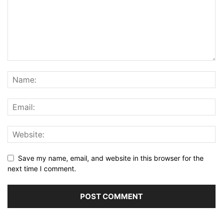
Save my name, email, and website in this browser for the
next time I comment.