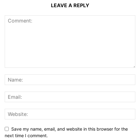
LEAVE A REPLY
Save my name, email, and website in this browser for the
next time I comment.