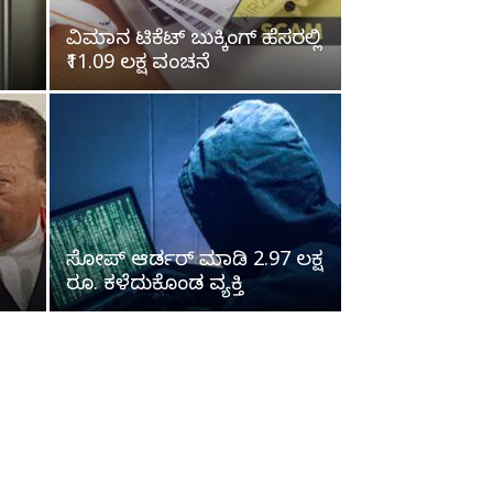
ವಿಮಾನ ಟಿಕೆಟ್ ಬುಕ್ಕಿಂಗ್ ಹೆಸರಲ್ಲಿ
₹11.09 ಲಕ್ಷ ವಂಚನೆ
ಸೋಪ್‌ ಆರ್ಡರ್‌ ಮಾಡಿ 2.97 ಲಕ್ಷ
ರೂ. ಕಳೆದುಕೊಂಡ ವ್ಯಕ್ತಿ