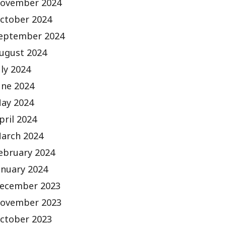
ovember 2024
ctober 2024
eptember 2024
ugust 2024
uly 2024
une 2024
ay 2024
pril 2024
arch 2024
ebruary 2024
anuary 2024
ecember 2023
ovember 2023
ctober 2023