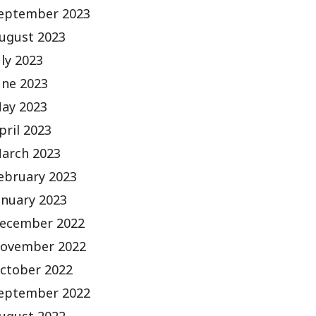
eptember 2023
ugust 2023
uly 2023
une 2023
ay 2023
pril 2023
arch 2023
ebruary 2023
anuary 2023
ecember 2022
ovember 2022
ctober 2022
eptember 2022