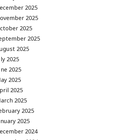
ecember 2025
ovember 2025
ctober 2025
eptember 2025
ugust 2025
uly 2025
une 2025
ay 2025
pril 2025
arch 2025
ebruary 2025
anuary 2025
ecember 2024