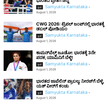
ಭಾರತದ ಪ್ರೀತಿಗೆ ಚಿನ್ನ
Samyukta Karnataka
-
ಕ್ರೀಡೆ
August 1, 2026
CWG 2026: ಟ್ರಿಪಲ್ ಜಂಪ್‌ನಲ್ಲಿ ಭಾರತಕ್ಕೆ
ಡಬಲ್ ಪೋಡಿಯಂ
Samyukta Karnataka
-
ಕ್ರೀಡೆ
August 1, 2026
ಕಾಮನ್‌ವೆಲ್ತ್ ಜೂಡೋ: ಭಾರತಕ್ಕೆ 3ನೇ
ಪದಕ, ಯಾಮಿನಿಗೆ ಬೆಳ್ಳಿ!
Samyukta Karnataka
-
ಕ್ರೀಡೆ
August 1, 2026
ಭಾರತದ ಜಾವೆಲಿನ್ ಪ್ರಾಬಲ್ಯ: ನೀರಜ್‌ಗೆ ಬೆಳ್ಳಿ,
ಯಶ್ ವೀರ್‌ಗೆ ಕಂಚು
Samyukta Karnataka
-
ಕ್ರೀಡೆ
August 1, 2026