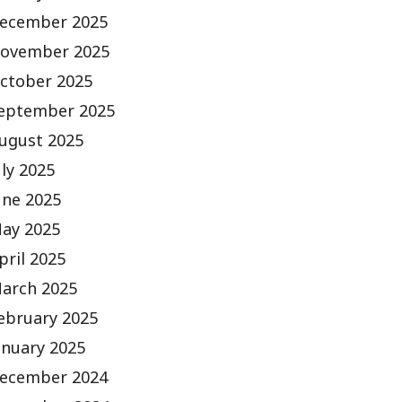
ecember 2025
ovember 2025
ctober 2025
eptember 2025
ugust 2025
uly 2025
une 2025
ay 2025
pril 2025
arch 2025
ebruary 2025
anuary 2025
ecember 2024