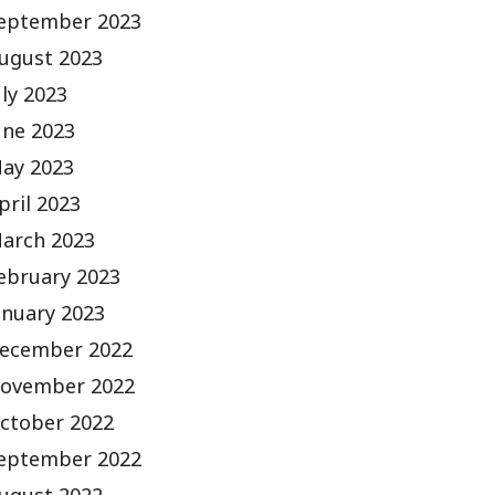
eptember 2023
ugust 2023
uly 2023
une 2023
ay 2023
pril 2023
arch 2023
ebruary 2023
anuary 2023
ecember 2022
ovember 2022
ctober 2022
eptember 2022