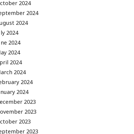
ctober 2024
eptember 2024
ugust 2024
uly 2024
une 2024
ay 2024
pril 2024
arch 2024
ebruary 2024
anuary 2024
ecember 2023
ovember 2023
ctober 2023
eptember 2023