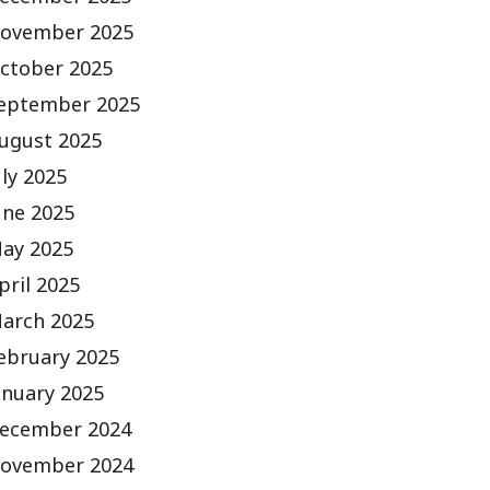
ecember 2025
ovember 2025
ctober 2025
eptember 2025
ugust 2025
uly 2025
une 2025
ay 2025
pril 2025
arch 2025
ebruary 2025
anuary 2025
ecember 2024
ovember 2024