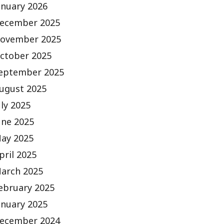
anuary 2026
ecember 2025
ovember 2025
ctober 2025
eptember 2025
ugust 2025
uly 2025
une 2025
ay 2025
pril 2025
arch 2025
ebruary 2025
anuary 2025
ecember 2024