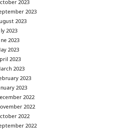
ctober 2023
eptember 2023
ugust 2023
uly 2023
une 2023
ay 2023
pril 2023
arch 2023
ebruary 2023
anuary 2023
ecember 2022
ovember 2022
ctober 2022
eptember 2022