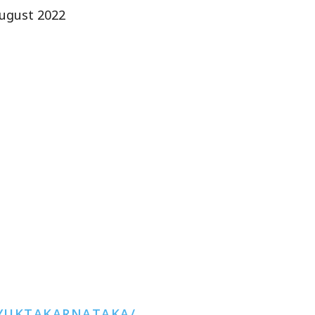
ugust 2022
YUKTAKARNATAKA/