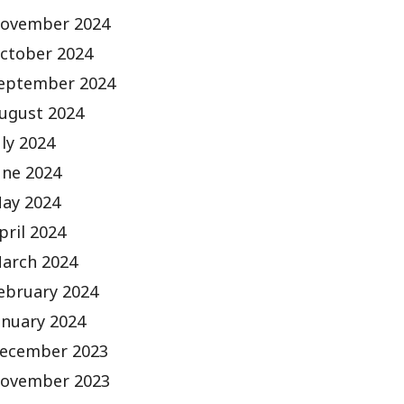
ovember 2024
ctober 2024
eptember 2024
ugust 2024
uly 2024
une 2024
ay 2024
pril 2024
arch 2024
ebruary 2024
anuary 2024
ecember 2023
ovember 2023