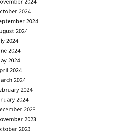
ovember 2024
ctober 2024
eptember 2024
ugust 2024
uly 2024
une 2024
ay 2024
pril 2024
arch 2024
ebruary 2024
anuary 2024
ecember 2023
ovember 2023
ctober 2023