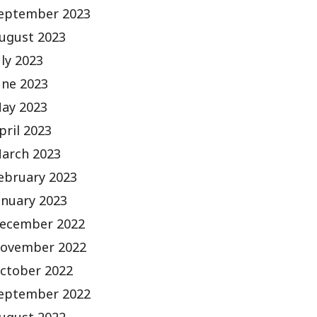
eptember 2023
ugust 2023
uly 2023
une 2023
ay 2023
pril 2023
arch 2023
ebruary 2023
anuary 2023
ecember 2022
ovember 2022
ctober 2022
eptember 2022