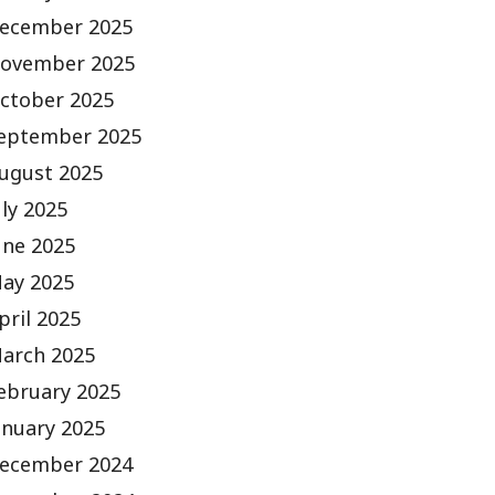
ecember 2025
ovember 2025
ctober 2025
eptember 2025
ugust 2025
uly 2025
une 2025
ay 2025
pril 2025
arch 2025
ebruary 2025
anuary 2025
ecember 2024