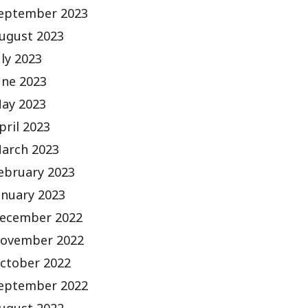
eptember 2023
ugust 2023
uly 2023
une 2023
ay 2023
pril 2023
arch 2023
ebruary 2023
anuary 2023
ecember 2022
ovember 2022
ctober 2022
eptember 2022