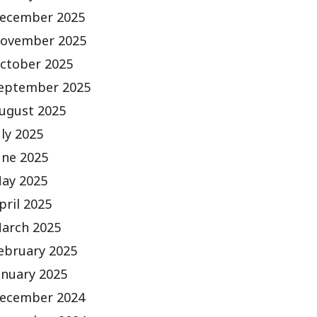
ecember 2025
ovember 2025
ctober 2025
eptember 2025
ugust 2025
uly 2025
une 2025
ay 2025
pril 2025
arch 2025
ebruary 2025
anuary 2025
ecember 2024