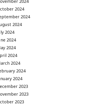
ovember 2024
ctober 2024
eptember 2024
ugust 2024
uly 2024
une 2024
ay 2024
pril 2024
arch 2024
ebruary 2024
anuary 2024
ecember 2023
ovember 2023
ctober 2023