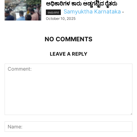
ಅಧಿಕಾರಿಗಳ ಕಾರು ಅಡ್ಡಗಟ್ಟಿದ ರೈತರು
Samyuktha Karnataka
-
ರಾಮನಗರ
October 10, 2025
NO COMMENTS
LEAVE A REPLY