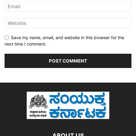
Save my name, email, and website in this browser for the
next time I comment.
ABOUT US