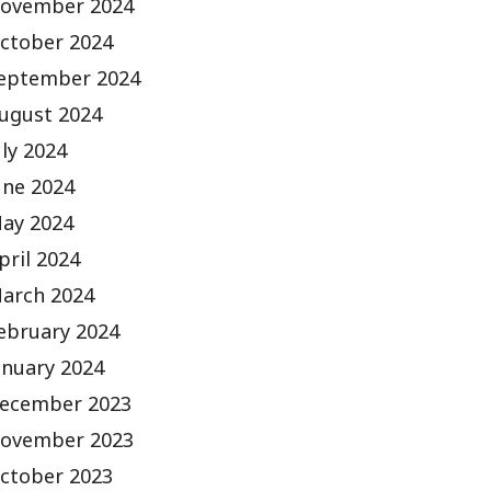
ovember 2024
ctober 2024
eptember 2024
ugust 2024
uly 2024
une 2024
ay 2024
pril 2024
arch 2024
ebruary 2024
anuary 2024
ecember 2023
ovember 2023
ctober 2023