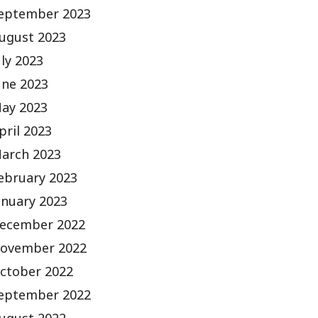
eptember 2023
ugust 2023
uly 2023
une 2023
ay 2023
pril 2023
arch 2023
ebruary 2023
anuary 2023
ecember 2022
ovember 2022
ctober 2022
eptember 2022