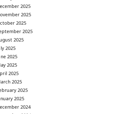
ecember 2025
ovember 2025
ctober 2025
eptember 2025
ugust 2025
uly 2025
une 2025
ay 2025
pril 2025
arch 2025
ebruary 2025
anuary 2025
ecember 2024