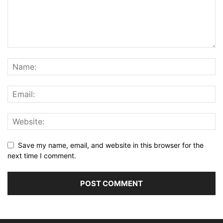
Save my name, email, and website in this browser for the
next time I comment.