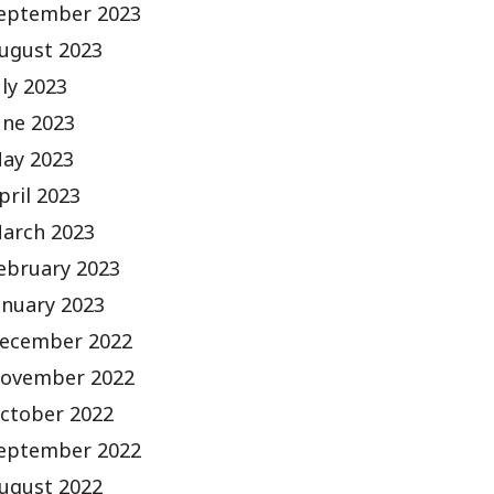
eptember 2023
ugust 2023
uly 2023
une 2023
ay 2023
pril 2023
arch 2023
ebruary 2023
anuary 2023
ecember 2022
ovember 2022
ctober 2022
eptember 2022
ugust 2022