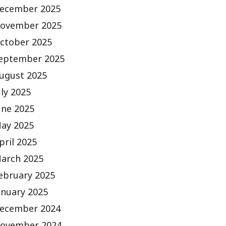
ecember 2025
ovember 2025
ctober 2025
eptember 2025
ugust 2025
uly 2025
une 2025
ay 2025
pril 2025
arch 2025
ebruary 2025
anuary 2025
ecember 2024