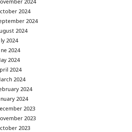
ovember 2024
ctober 2024
eptember 2024
ugust 2024
uly 2024
une 2024
ay 2024
pril 2024
arch 2024
ebruary 2024
anuary 2024
ecember 2023
ovember 2023
ctober 2023