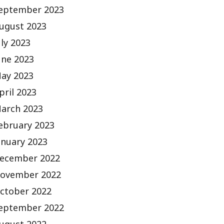
eptember 2023
ugust 2023
uly 2023
une 2023
ay 2023
pril 2023
arch 2023
ebruary 2023
anuary 2023
ecember 2022
ovember 2022
ctober 2022
eptember 2022