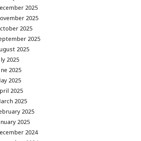
ecember 2025
ovember 2025
ctober 2025
eptember 2025
ugust 2025
uly 2025
une 2025
ay 2025
pril 2025
arch 2025
ebruary 2025
anuary 2025
ecember 2024