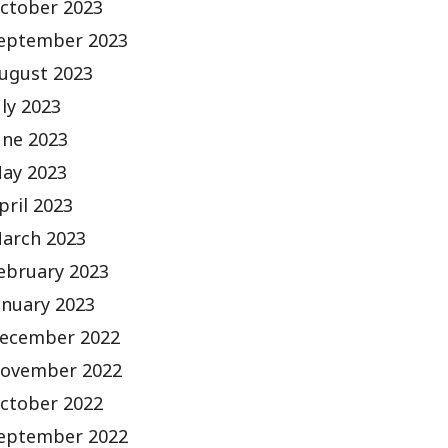
ctober 2023
eptember 2023
ugust 2023
uly 2023
une 2023
ay 2023
pril 2023
arch 2023
ebruary 2023
anuary 2023
ecember 2022
ovember 2022
ctober 2022
eptember 2022