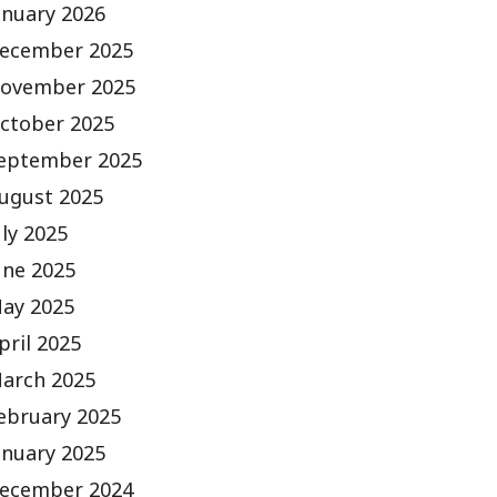
anuary 2026
ecember 2025
ovember 2025
ctober 2025
eptember 2025
ugust 2025
uly 2025
une 2025
ay 2025
pril 2025
arch 2025
ebruary 2025
anuary 2025
ecember 2024