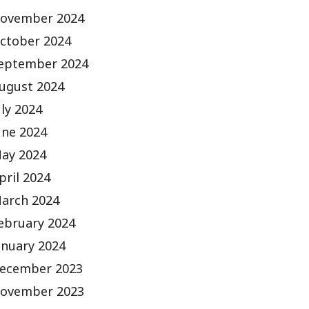
ovember 2024
ctober 2024
eptember 2024
ugust 2024
uly 2024
une 2024
ay 2024
pril 2024
arch 2024
ebruary 2024
anuary 2024
ecember 2023
ovember 2023