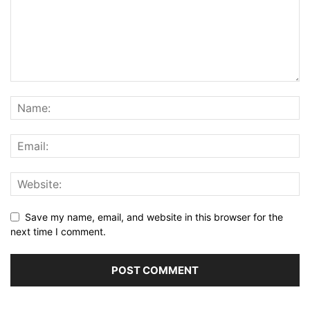
Save my name, email, and website in this browser for the
next time I comment.