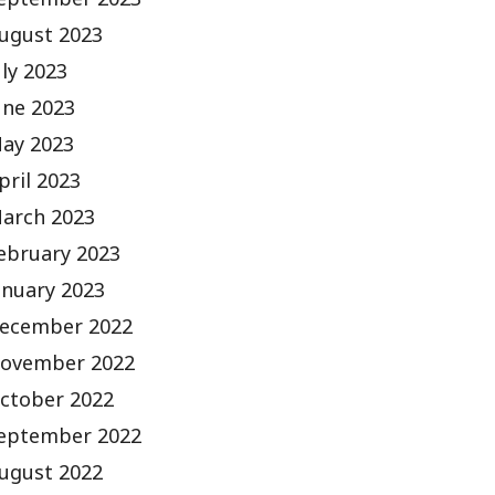
eptember 2023
ugust 2023
uly 2023
une 2023
ay 2023
pril 2023
arch 2023
ebruary 2023
anuary 2023
ecember 2022
ovember 2022
ctober 2022
eptember 2022
ugust 2022