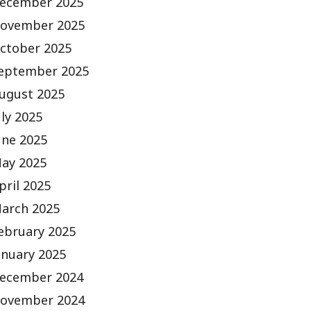
ecember 2025
ovember 2025
ctober 2025
eptember 2025
ugust 2025
uly 2025
une 2025
ay 2025
pril 2025
arch 2025
ebruary 2025
anuary 2025
ecember 2024
ovember 2024