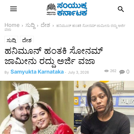
Home
ಸುದ್ದಿ
ದೇಶ
ಹನಿಮೂನ್‌ ಹಂತಕಿ ಸೋನಮ್‌ ಜಾಮೀನು ರದ್ದು ಅರ್ಜಿ
ವಜಾ
ಸುದ್ದಿ
ದೇಶ
ಹನಿಮೂನ್‌ ಹಂತಕಿ ಸೋನಮ್‌
ಜಾಮೀನು ರದ್ದು ಅರ್ಜಿ ವಜಾ
Samyukta Karnataka
262
0
By
-
July 3, 2026