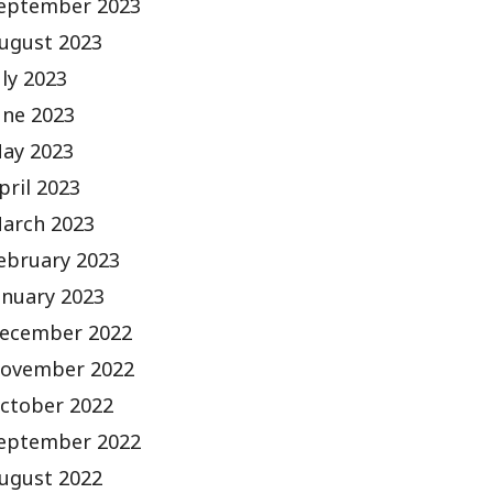
eptember 2023
ugust 2023
uly 2023
une 2023
ay 2023
pril 2023
arch 2023
ebruary 2023
anuary 2023
ecember 2022
ovember 2022
ctober 2022
eptember 2022
ugust 2022