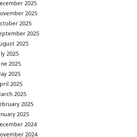
ecember 2025
ovember 2025
ctober 2025
eptember 2025
ugust 2025
uly 2025
une 2025
ay 2025
pril 2025
arch 2025
ebruary 2025
anuary 2025
ecember 2024
ovember 2024