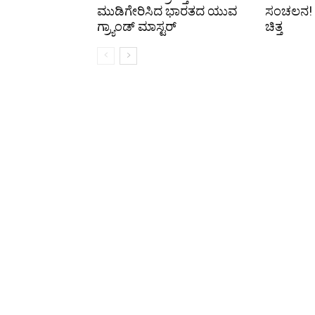
ಮುಡಿಗೇರಿಸಿದ ಭಾರತದ ಯುವ
ಸಂಚಲನ! : 
ಗ್ರ್ಯಾಂಡ್ ಮಾಸ್ಟರ್
ಚಿತ್ತ