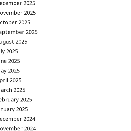
ecember 2025
ovember 2025
ctober 2025
eptember 2025
ugust 2025
uly 2025
une 2025
ay 2025
pril 2025
arch 2025
ebruary 2025
anuary 2025
ecember 2024
ovember 2024