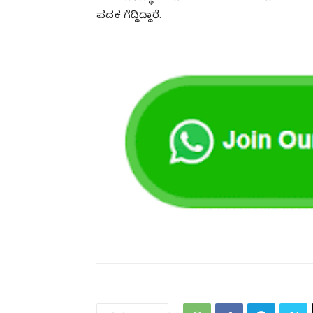
ಪದಕ ಗೆದ್ದಿದ್ದಾರೆ.