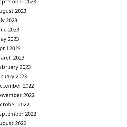
eptember 2023
ugust 2023
uly 2023
une 2023
ay 2023
pril 2023
arch 2023
ebruary 2023
anuary 2023
ecember 2022
ovember 2022
ctober 2022
eptember 2022
ugust 2022