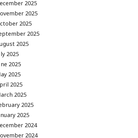
ecember 2025
ovember 2025
ctober 2025
eptember 2025
ugust 2025
uly 2025
une 2025
ay 2025
pril 2025
arch 2025
ebruary 2025
anuary 2025
ecember 2024
ovember 2024