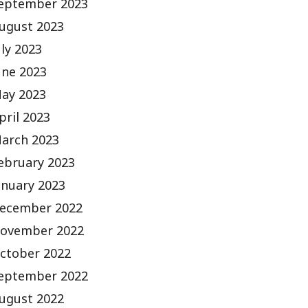
eptember 2023
ugust 2023
uly 2023
une 2023
ay 2023
pril 2023
arch 2023
ebruary 2023
anuary 2023
ecember 2022
ovember 2022
ctober 2022
eptember 2022
ugust 2022