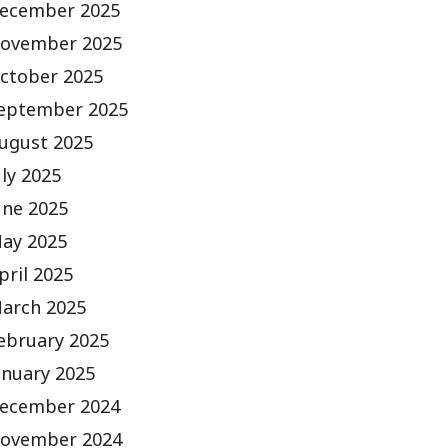
ecember 2025
ovember 2025
ctober 2025
eptember 2025
ugust 2025
uly 2025
une 2025
ay 2025
pril 2025
arch 2025
ebruary 2025
anuary 2025
ecember 2024
ovember 2024