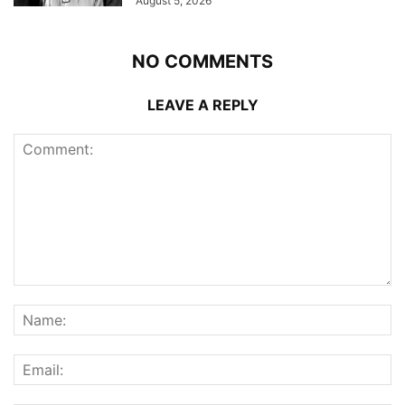
August 5, 2026
NO COMMENTS
LEAVE A REPLY