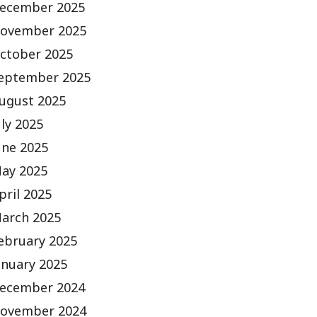
ecember 2025
ovember 2025
ctober 2025
eptember 2025
ugust 2025
uly 2025
une 2025
ay 2025
pril 2025
arch 2025
ebruary 2025
anuary 2025
ecember 2024
ovember 2024