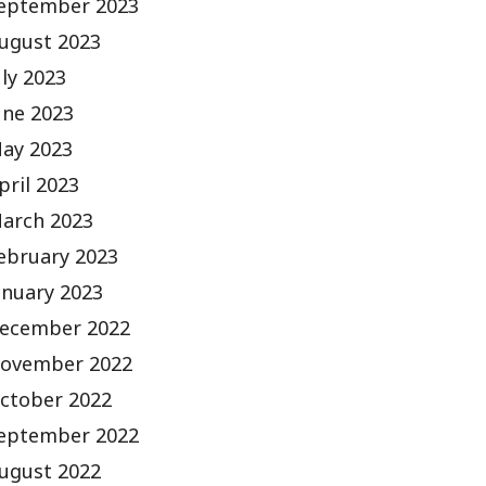
eptember 2023
ugust 2023
uly 2023
une 2023
ay 2023
pril 2023
arch 2023
ebruary 2023
anuary 2023
ecember 2022
ovember 2022
ctober 2022
eptember 2022
ugust 2022